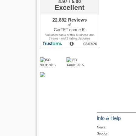
Info & Help
News
Support