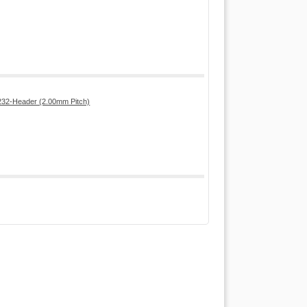
32-Header (2.00mm Pitch)