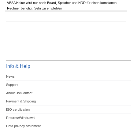
VESA Halter wird nur noch Board, Speicher und HDD für einen kompletten
Rechner benötigt. Sehr zu empfehlen
Info & Help
News
Support
About Us/Contact
Payment & Shipping
ISO certification
Returns/Withdrawal
Data privacy statement