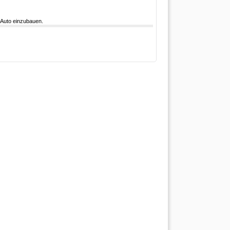
 Auto einzubauen.