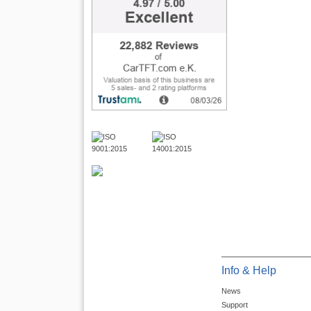
Info & Help
News
Support