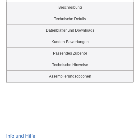
Beschreibung
Technische Details
Datenblätter und Downloads
Kunden-Bewertungen
Passendes Zubehör
Technische Hinweise
Assemblierungsoptionen
Info und Hilfe