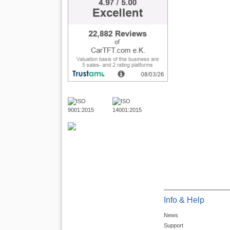
Info & Help
News
Support