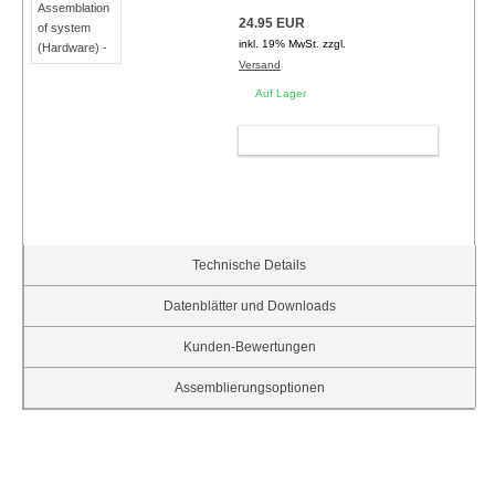
24.95 EUR
inkl. 19% MwSt. zzgl.
Versand
Auf Lager
WARENKORB
Technische Details
Datenblätter und Downloads
Kunden-Bewertungen
Assemblierungsoptionen