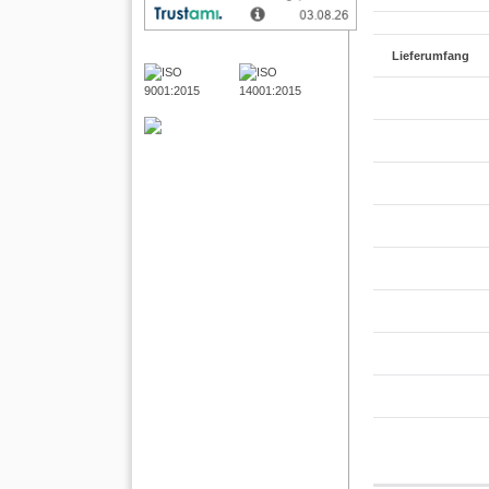
Lieferumfang