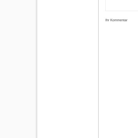
Ihr Kommentar