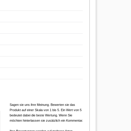
Sagen sie uns ihre Meinung. Bewerten sie das
Produkt auf einer Skala von 1 bis 5. Ein Wert von 5
bedeutet dabei die beste Wertung. Wenn Sie
möchten hinterlassen sie zusätzlich ein Kommentar.